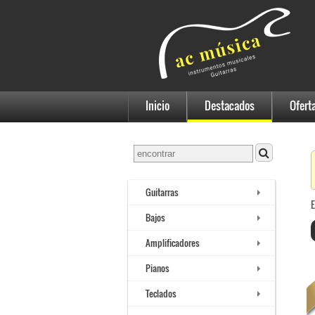
Inicio
Destacados
Ofert
Guitarras
E
Bajos
Amplificadores
Pianos
Teclados