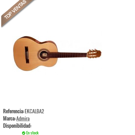
Referencia:
EKCALBA2
Marca:
Admira
Disponibilidad:
En stock