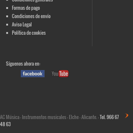
Formas de pago
Condiciones de envío
Aviso Legal
Política de cookies
Síguenos ahora en:
AC Música - Instrumentos musicales - Elche - Alicante. -
Tel. 966 67
48 63