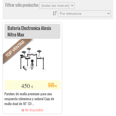
Filtrar sólo productos
Bateria Electronica Alesis
Nitro Max
450
515
€
€
Parches de malla premium para una
respuesta silenciosa y natural Caja de
malla dual de 10" (3) ...
No disponible