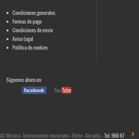
Condiciones generales
Formas de pago
Condiciones de envío
Aviso Legal
Política de cookies
Síguenos ahora en:
AC Música - Instrumentos musicales - Elche - Alicante. -
Tel. 966 67