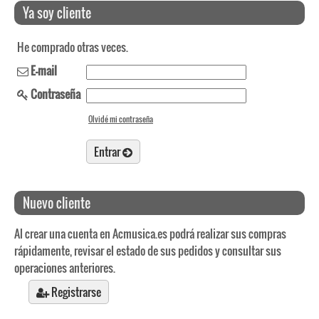
Ya soy cliente
He comprado otras veces.
E-mail
Contraseña
Olvidé mi contraseña
Entrar
Nuevo cliente
Al crear una cuenta en Acmusica.es podrá realizar sus compras
rápidamente, revisar el estado de sus pedidos y consultar sus
operaciones anteriores.
Registrarse