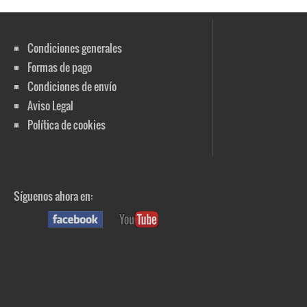
Condiciones generales
Formas de pago
Condiciones de envío
Aviso Legal
Política de cookies
Síguenos ahora en: