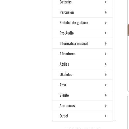
Baterías
Percusión
Pedales de guitarra
Pro Audio
Informática musical
Afinadores
Atriles
Ukeleles
Arco
Viento
Armonicas
Outlet