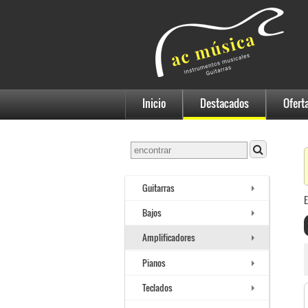
Inicio
Destacados
Ofert
Guitarras
E
Bajos
Amplificadores
Pianos
Teclados