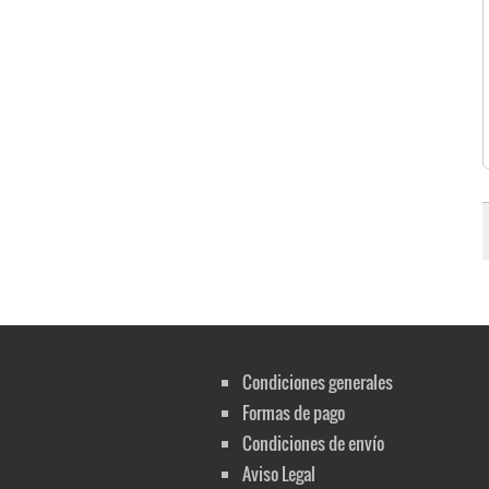
Condiciones generales
Formas de pago
Condiciones de envío
Aviso Legal