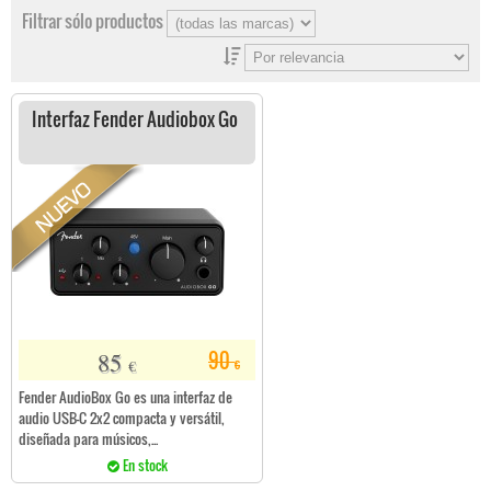
Filtrar sólo productos
Interfaz Fender Audiobox Go
85
90
€
€
Fender AudioBox Go es una interfaz de
audio USB-C 2x2 compacta y versátil,
diseñada para músicos,...
En stock