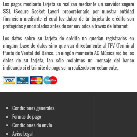
Los pagos mediante tarjeta se realizan mediante un
servidor seguro
SSL
(Secure Socket Layer) proporcionado por nuestra entidad
financiera mediante el cual los datos de tu tarjeta de crédito son
protegidos y encriptados antes de ser enviados a través de Internet.
Los datos sobre su tarjeta de crédito no quedan registrados en
ninguna base de datos sino que van directamente al TPV (Terminal
Punto de Venta) del Banco. En ningún momento AC Música recibe los
datos de su tarjeta, tan sólo recibimos un mensaje del banco
indicando si el trámite de pago se ha realizado correctamente.
Condiciones generales
Formas de pago
Condiciones de envío
Aviso Legal