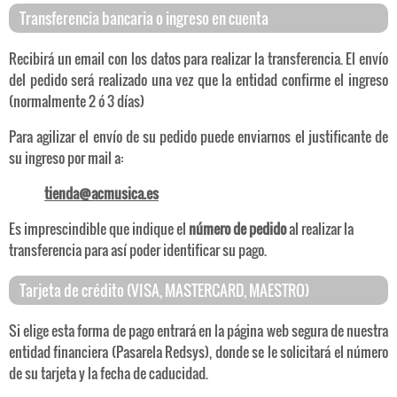
Transferencia bancaria o ingreso en cuenta
Recibirá un email con los datos para realizar la transferencia. El envío
del pedido será realizado una vez que la entidad confirme el ingreso
(normalmente 2 ó 3 días)
Para agilizar el envío de su pedido puede enviarnos el justificante de
su ingreso por mail a:
tienda@acmusica.es
Es imprescindible que indique el
número de pedido
al realizar la
transferencia para así poder identificar su pago.
Tarjeta de crédito (VISA, MASTERCARD, MAESTRO)
Si elige esta forma de pago entrará en la página web segura de nuestra
entidad financiera (Pasarela Redsys), donde se le solicitará el número
de su tarjeta y la fecha de caducidad.