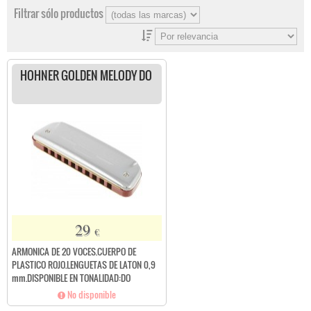
Filtrar sólo productos
HOHNER GOLDEN MELODY DO
29
€
ARMONICA DE 20 VOCES.CUERPO DE
PLASTICO ROJO.LENGUETAS DE LATON 0,9
mm.DISPONIBLE EN TONALIDAD:DO
No disponible