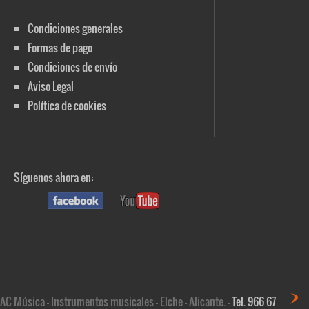
Condiciones generales
Formas de pago
Condiciones de envío
Aviso Legal
Política de cookies
Síguenos ahora en:
AC Música - Instrumentos musicales - Elche - Alicante. -
Tel. 966 67