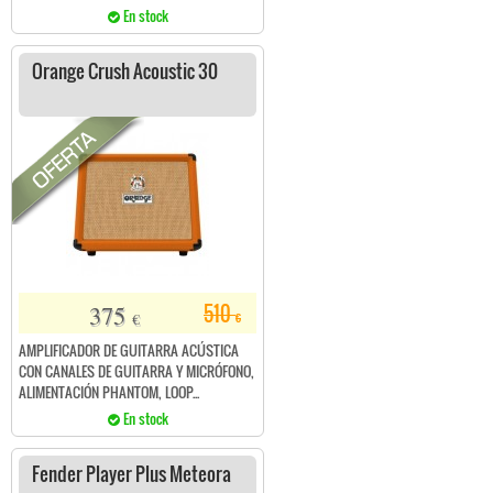
En stock
Orange Crush Acoustic 30
375
510
€
€
AMPLIFICADOR DE GUITARRA ACÚSTICA
CON CANALES DE GUITARRA Y MICRÓFONO,
ALIMENTACIÓN PHANTOM, LOOP...
En stock
Fender Player Plus Meteora