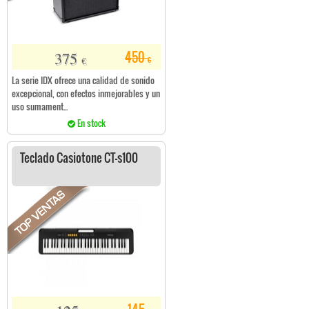
375
450
€
€
La serie IDX ofrece una calidad de sonido
excepcional, con efectos inmejorables y un
uso sumament...
En stock
Teclado Casiotone CT-s100