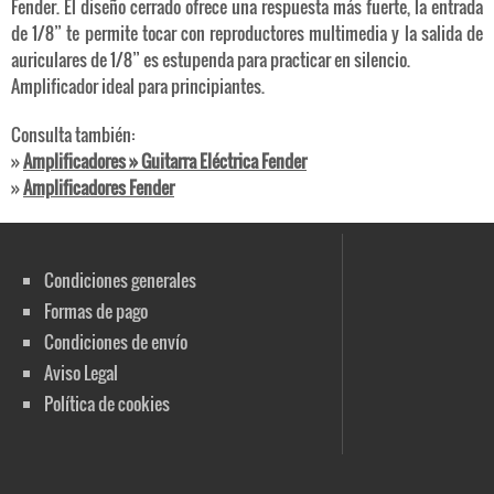
Fender. El diseño cerrado ofrece una respuesta más fuerte, la entrada
de 1/8” te permite tocar con reproductores multimedia y la salida de
auriculares de 1/8” es estupenda para practicar en silencio.
Amplificador ideal para principiantes.
Consulta también:
»
Amplificadores » Guitarra Eléctrica Fender
»
Amplificadores Fender
Condiciones generales
Formas de pago
Condiciones de envío
Aviso Legal
Política de cookies