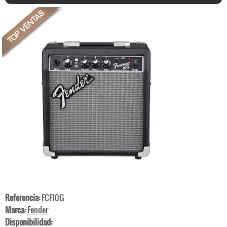
Referencia:
FCF10G
Marca:
Fender
Disponibilidad: