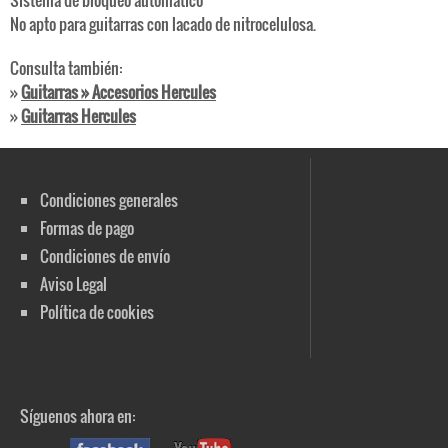
Sistema de bloqueo automático
No apto para guitarras con lacado de nitrocelulosa.
Consulta también:
»
Guitarras » Accesorios Hercules
»
Guitarras Hercules
Condiciones generales
Formas de pago
Condiciones de envío
Aviso Legal
Política de cookies
Síguenos ahora en: