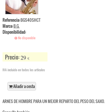
Referencia:
BGS40SHCT
Marca:
B.G.
Disponibilidad:
No disponible
Precio:
29
€
IVA incluido en todos los artículos
Añadir a cesta
ARNES DE HOMBRE PARA UN MEJOR REPARTO DEL PESO DEL SAXO.