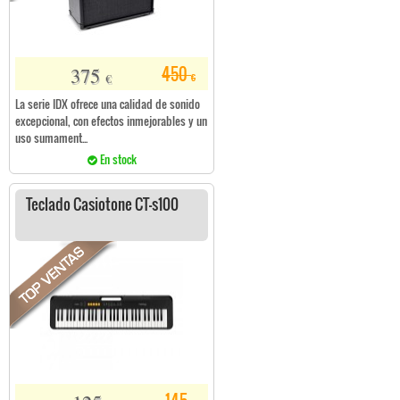
375
450
€
€
La serie IDX ofrece una calidad de sonido
excepcional, con efectos inmejorables y un
uso sumament...
En stock
Teclado Casiotone CT-s100