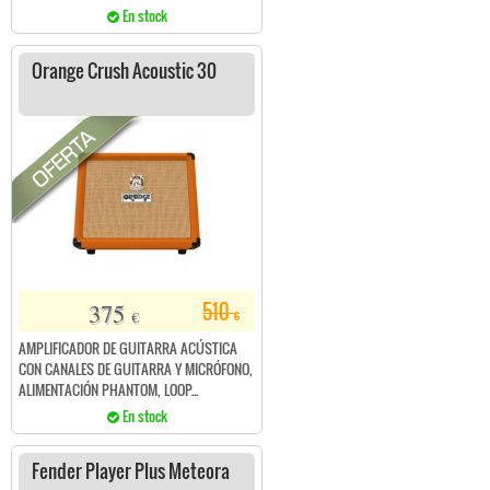
En stock
Orange Crush Acoustic 30
375
510
€
€
AMPLIFICADOR DE GUITARRA ACÚSTICA
CON CANALES DE GUITARRA Y MICRÓFONO,
ALIMENTACIÓN PHANTOM, LOOP...
En stock
Fender Player Plus Meteora