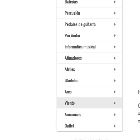
Baterías
Percusión
Pedales de guitarra
Pro Audio
Informática musical
Afinadores
Atriles
Ukeleles
Arco
Viento
Armonicas
Outlet