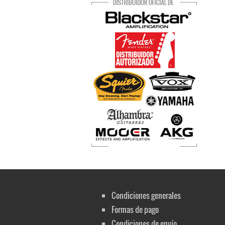
Condiciones generales
Formas de pago
Condiciones de envío