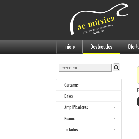
Inicio
Destacados
Ofert
Guitarras
E
Bajos
Amplificadores
Pianos
Teclados