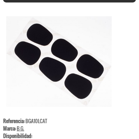
Referencia:
BGA10LCAT
Marca:
B.G.
Disponibilidad: