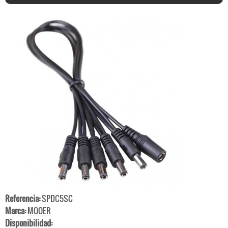
Referencia:
SPDC5SC
Marca:
MOOER
Disponibilidad: