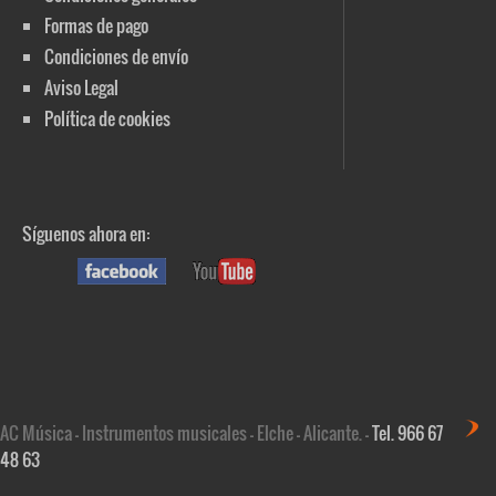
Formas de pago
Condiciones de envío
Aviso Legal
Política de cookies
Síguenos ahora en:
AC Música - Instrumentos musicales - Elche - Alicante. -
Tel. 966 67
48 63