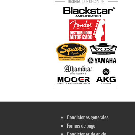
Condiciones generales
Formas de pago
Condiciones de envío