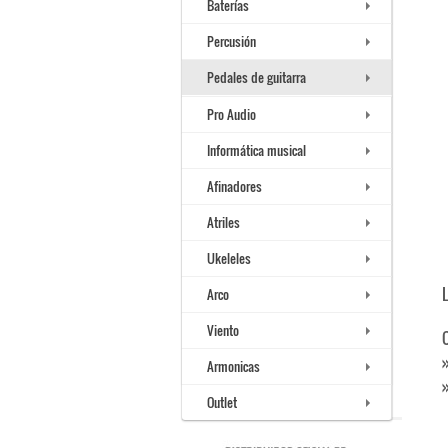
Baterías
Percusión
Pedales de guitarra
Pro Audio
Informática musical
Afinadores
Atriles
Ukeleles
Arco
Viento
Armonicas
Outlet