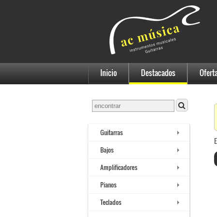
Inicio
Destacados
Ofert
Guitarras
E
Bajos
Amplificadores
Pianos
Teclados