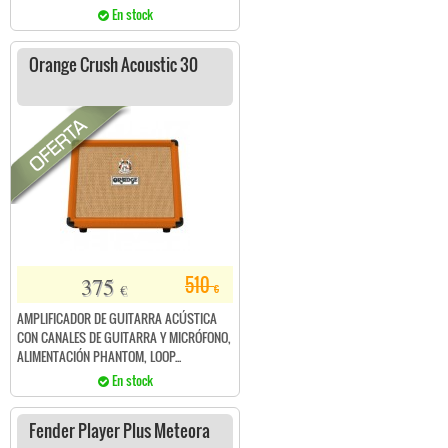
En stock
Orange Crush Acoustic 30
375
510
€
€
AMPLIFICADOR DE GUITARRA ACÚSTICA
CON CANALES DE GUITARRA Y MICRÓFONO,
ALIMENTACIÓN PHANTOM, LOOP...
En stock
Fender Player Plus Meteora