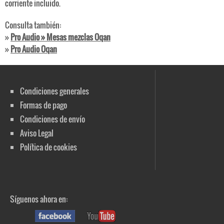
corriente incluido.
Consulta también:
»
Pro Audio » Mesas mezclas Oqan
»
Pro Audio Oqan
Condiciones generales
Formas de pago
Condiciones de envío
Aviso Legal
Política de cookies
Síguenos ahora en: