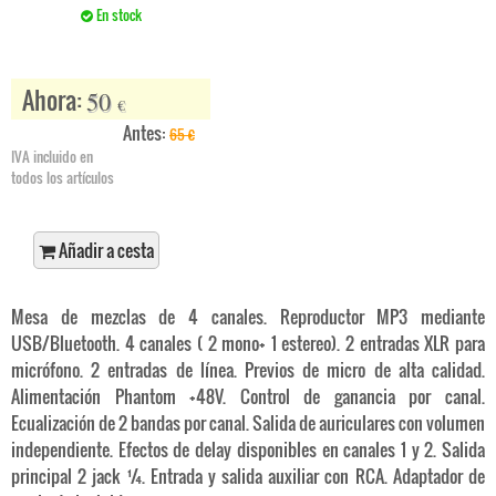
En stock
Ahora:
50
€
Antes:
65
€
IVA incluido en
todos los artículos
Añadir a cesta
Mesa de mezclas de 4 canales. Reproductor MP3 mediante
USB/Bluetooth. 4 canales ( 2 mono+ 1 estereo). 2 entradas XLR para
micrófono. 2 entradas de línea. Previos de micro de alta calidad.
Alimentación Phantom +48V. Control de ganancia por canal.
Ecualización de 2 bandas por canal. Salida de auriculares con volumen
independiente. Efectos de delay disponibles en canales 1 y 2. Salida
principal 2 jack ¼. Entrada y salida auxiliar con RCA. Adaptador de