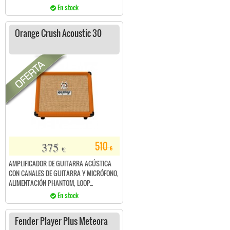
En stock
Orange Crush Acoustic 30
375
510
€
€
AMPLIFICADOR DE GUITARRA ACÚSTICA
CON CANALES DE GUITARRA Y MICRÓFONO,
ALIMENTACIÓN PHANTOM, LOOP...
En stock
Fender Player Plus Meteora