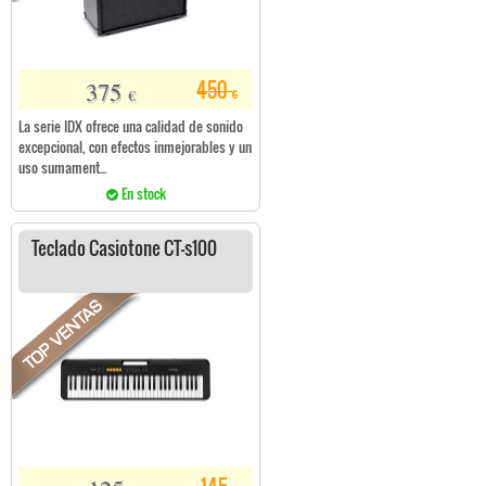
375
450
€
€
La serie IDX ofrece una calidad de sonido
excepcional, con efectos inmejorables y un
uso sumament...
En stock
Teclado Casiotone CT-s100