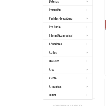
Baterías
Percusión
Pedales de guitarra
Pro Audio
Informática musical
Afinadores
Atriles
Ukeleles
Arco
Viento
Armonicas
Outlet