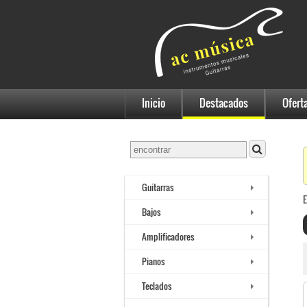
Inicio
Destacados
Ofert
Guitarras
E
Bajos
Amplificadores
Pianos
Teclados