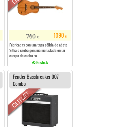
760
1090
€
€
Fabricadas con una tapa sólida de abeto
Sitka o caoba genuina incrustada en un
cuerpo de caoba co...
En stock
Fender Bassbreaker 007
Combo