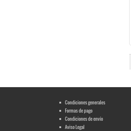
Condiciones generales
Formas de pago
Condiciones de envío
Aviso Legal