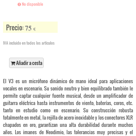
No disponible
Precio:
75
€
IVA incluido en todos los artículos
Añadir a cesta
El V3 es un micrófono dinámico de mano ideal para aplicaciones
vocales en escenario. Su sonido neutro y bien equilibrado también le
permite captar cualquier fuente musical, desde un amplificador de
guitarra eléctrica hasta instrumentos de viento, baterías, coros, etc.
tanto en estudio como en escenario. Su construcción robusta
totalmente en metal, la rejilla de acero inoxidable y los conectores XLR
chapados en oro, garantizan una alta durabilidad durante muchos
años. Los imanes de Neodimio, las tolerancias muy precisas y el