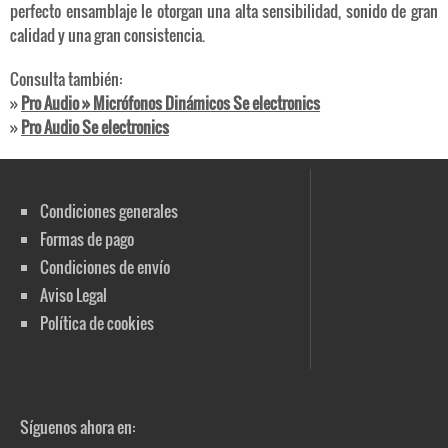
perfecto ensamblaje le otorgan una alta sensibilidad, sonido de gran
calidad y una gran consistencia.
Consulta también:
»
Pro Audio » Micrófonos Dinámicos Se electronics
»
Pro Audio Se electronics
Condiciones generales
Formas de pago
Condiciones de envío
Aviso Legal
Política de cookies
Síguenos ahora en: