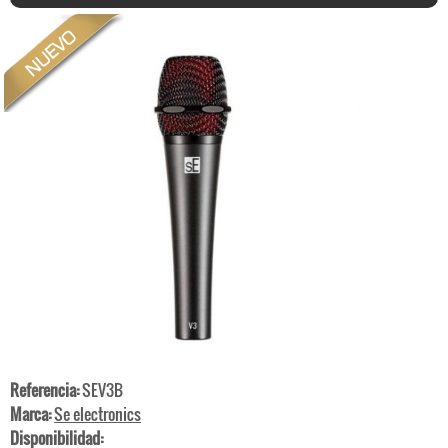
Referencia:
SEV3B
Marca:
Se electronics
Disponibilidad: