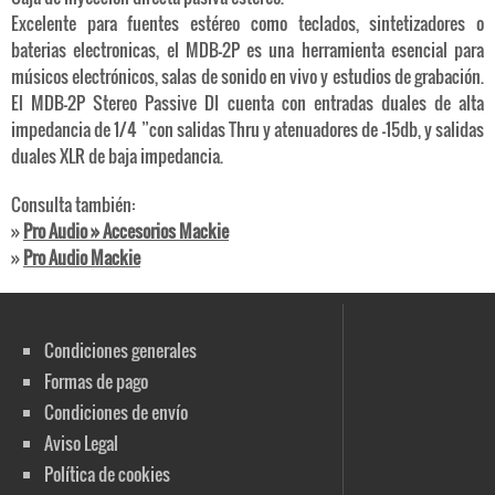
Excelente para fuentes estéreo como teclados, sintetizadores o
baterias electronicas, el MDB-2P es una herramienta esencial para
músicos electrónicos, salas de sonido en vivo y estudios de grabación.
El MDB-2P Stereo Passive DI cuenta con entradas duales de alta
impedancia de 1/4 ”con salidas Thru y atenuadores de -15db, y salidas
duales XLR de baja impedancia.
Consulta también:
»
Pro Audio » Accesorios Mackie
»
Pro Audio Mackie
Condiciones generales
Formas de pago
Condiciones de envío
Aviso Legal
Política de cookies