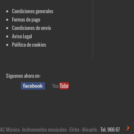
Condiciones generales
Formas de pago
Condiciones de envío
Aviso Legal
Política de cookies
Síguenos ahora en:
AC Música - Instrumentos musicales - Elche - Alicante. -
Tel. 966 67