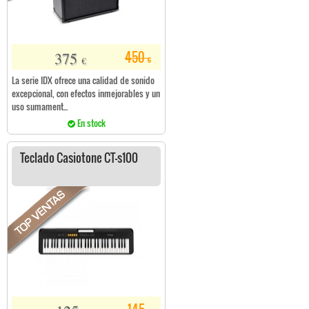
375
450
€
€
La serie IDX ofrece una calidad de sonido
excepcional, con efectos inmejorables y un
uso sumament...
En stock
Teclado Casiotone CT-s100