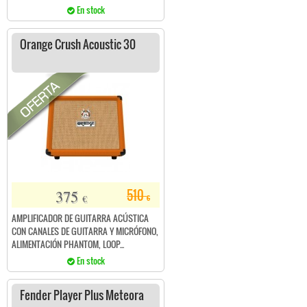
En stock
Orange Crush Acoustic 30
375
510
€
€
AMPLIFICADOR DE GUITARRA ACÚSTICA
CON CANALES DE GUITARRA Y MICRÓFONO,
ALIMENTACIÓN PHANTOM, LOOP...
En stock
Fender Player Plus Meteora