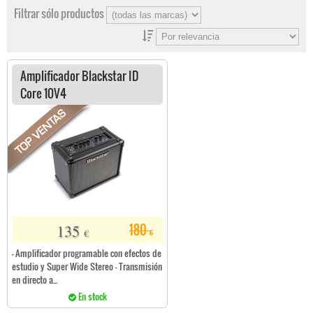
Filtrar sólo productos
Amplificador Blackstar ID
Core 10V4
135
180
€
€
- Amplificador programable con efectos de
estudio y Super Wide Stereo - Transmisión
en directo a...
En stock