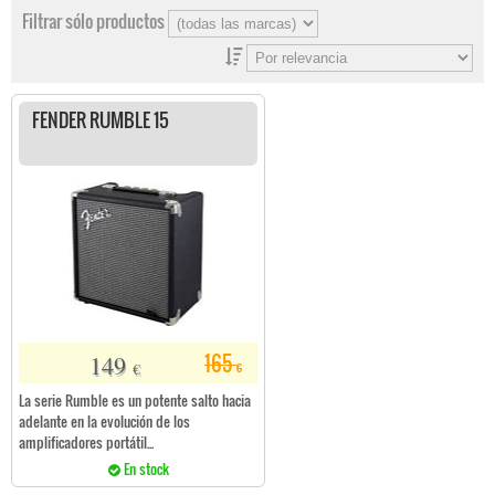
Filtrar sólo productos
FENDER RUMBLE 15
149
165
€
€
La serie Rumble es un potente salto hacia
adelante en la evolución de los
amplificadores portátil...
En stock