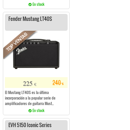
En stock
Fender Mustang LT40S
225
240
€
€
El Mustang LT40S es la última
incorporación a la popular serie de
amplificadores de guitarra Must...
En stock
EVH 5150 Iconic Series