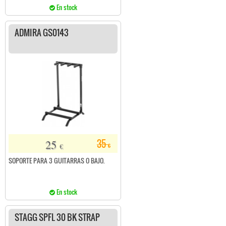
En stock
ADMIRA GS0143
25
35
€
€
SOPORTE PARA 3 GUITARRAS O BAJO.
En stock
STAGG SPFL 30 BK STRAP