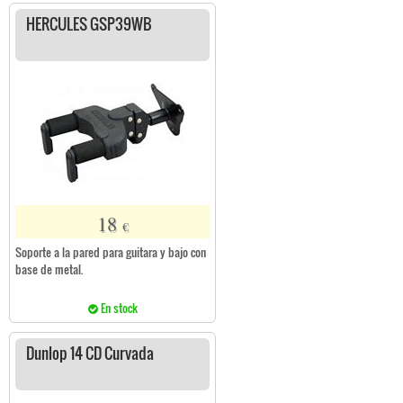
HERCULES GSP39WB
18
€
Soporte a la pared para guitara y bajo con
base de metal.
En stock
Dunlop 14 CD Curvada