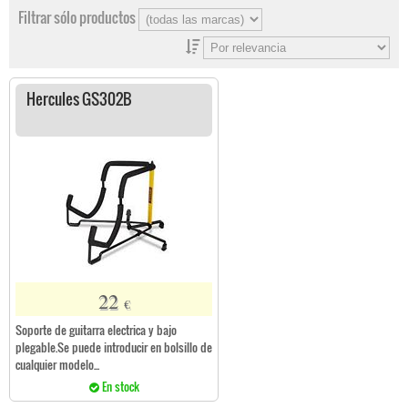
Filtrar sólo productos
Hercules GS302B
22
€
Soporte de guitarra electrica y bajo
plegable.Se puede introducir en bolsillo de
cualquier modelo...
En stock